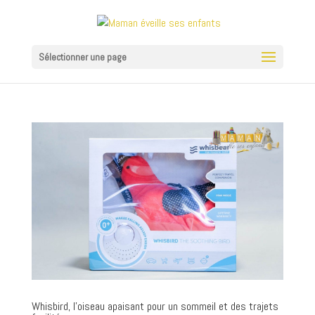
Sélectionner une page
Whisbird, l’oiseau apaisant pour un sommeil et des trajets