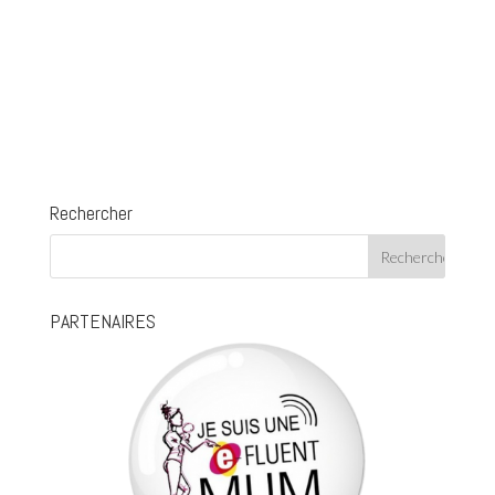
Rechercher
PARTENAIRES