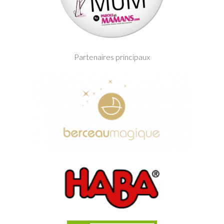
Partenaires principaux