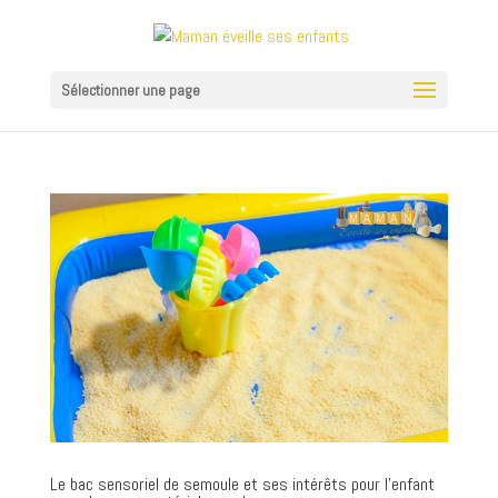
Sélectionner une page
Le bac sensoriel de semoule et ses intérêts pour l’enfant