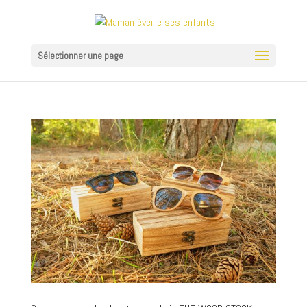
Sélectionner une page