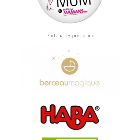
Partenaires principaux