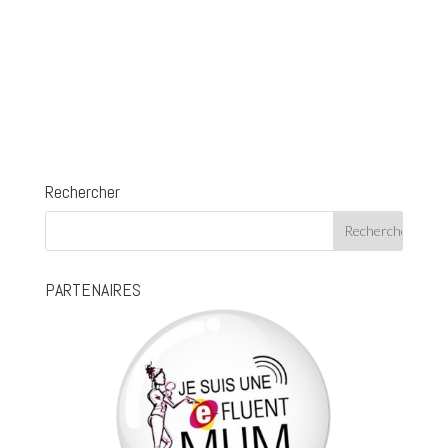
Rechercher
PARTENAIRES