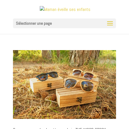
Sélectionner une page