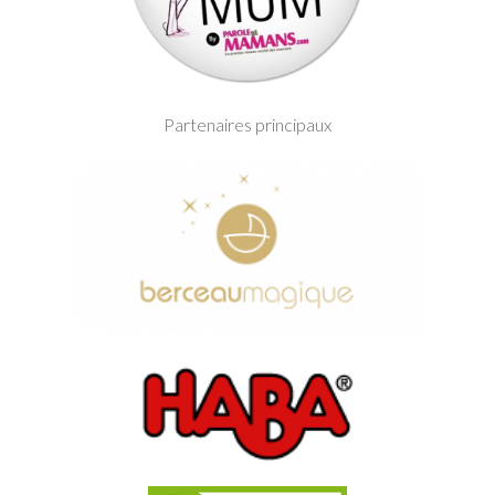
Partenaires principaux