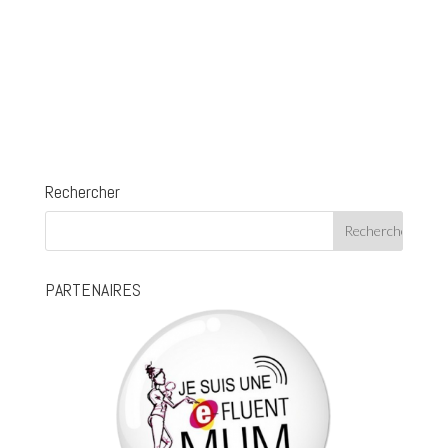
Rechercher
PARTENAIRES