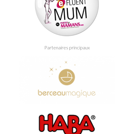
Partenaires principaux