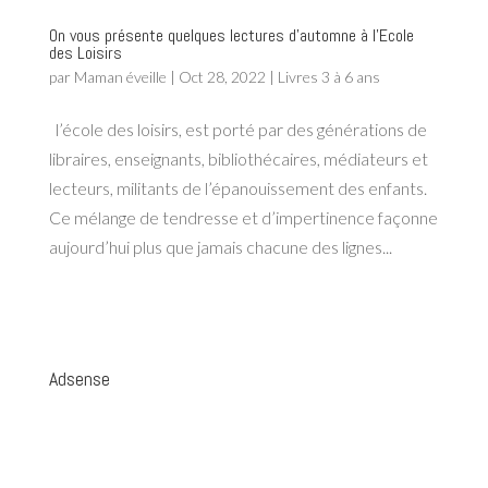
On vous présente quelques lectures d’automne à l’Ecole
des Loisirs
par
Maman éveille
|
Oct 28, 2022
|
Livres 3 à 6 ans
l’école des loisirs, est porté par des générations de
libraires, enseignants, bibliothécaires, médiateurs et
lecteurs, militants de l’épanouissement des enfants.
Ce mélange de tendresse et d’impertinence façonne
aujourd’hui plus que jamais chacune des lignes...
Adsense