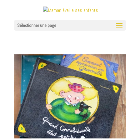
Sélectionner une page