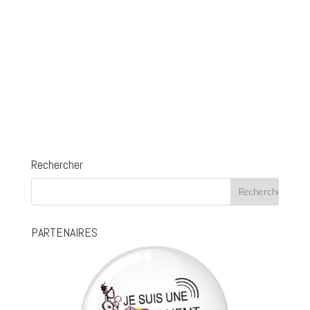
Rechercher
PARTENAIRES