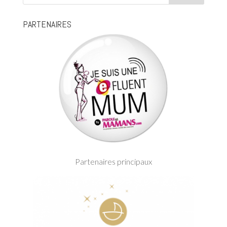
PARTENAIRES
Partenaires principaux