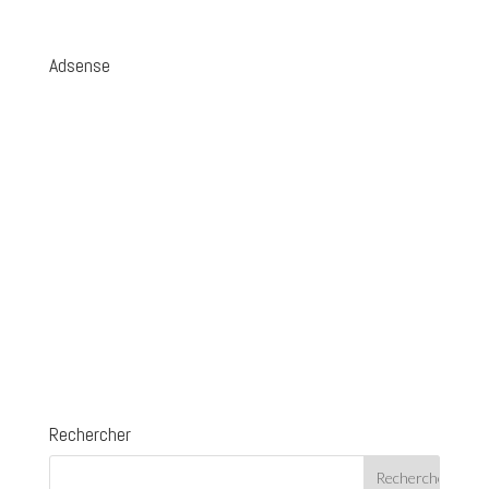
Adsense
Rechercher