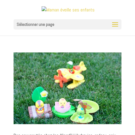
Sélectionner une page