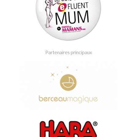
Partenaires principaux