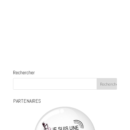
Rechercher
PARTENAIRES