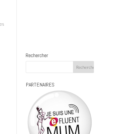
des
Rechercher
PARTENAIRES