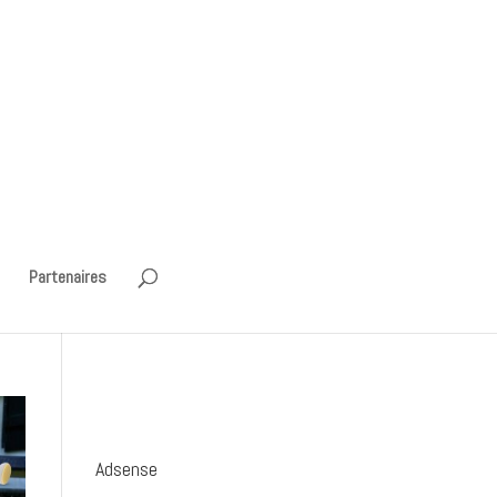
Partenaires
Adsense