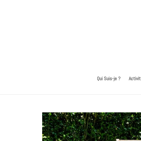
Qui Suis-je ?
Activi