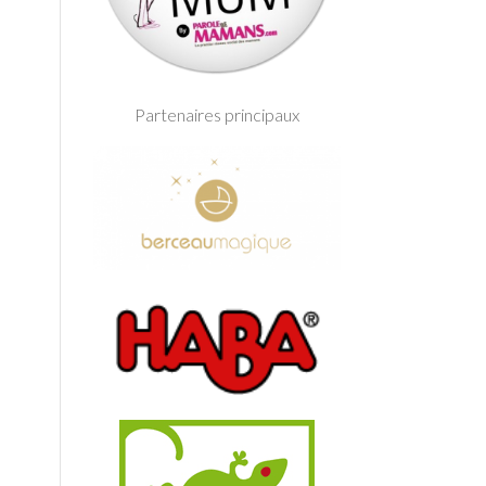
Partenaires principaux