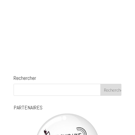
Rechercher
PARTENAIRES