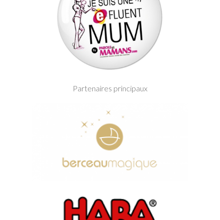
Partenaires principaux