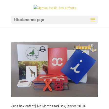
Sélectionner une page
{Avis box enfant} Ma Montessori Box, janvier 2018