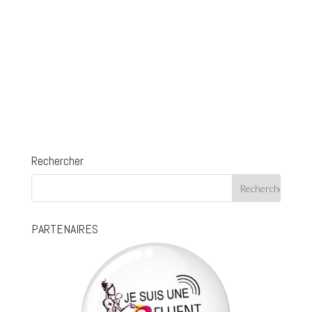
Rechercher
PARTENAIRES