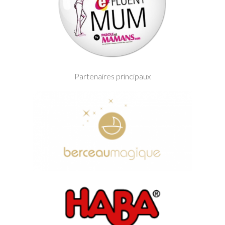
Partenaires principaux